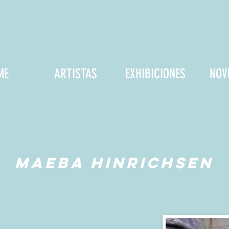
ME
ARTISTAS
EXHIBICIONES
NOV
MAEBA HINRICHSEN