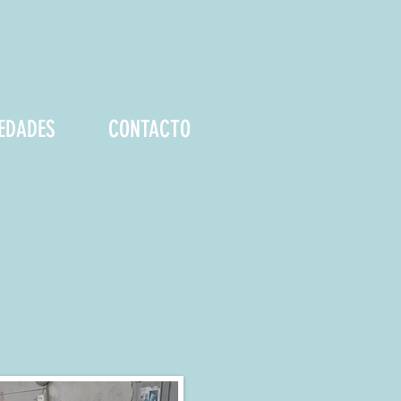
EDADES
CONTACTO