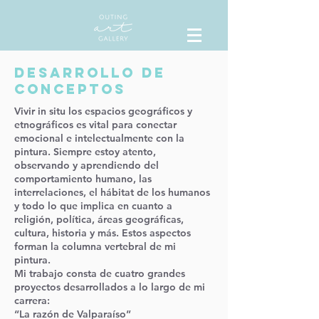
DESARROLLO DE
CONCEPTOS
Vivir in situ los espacios geográficos y
etnográficos es vital para conectar
emocional e intelectualmente con la
pintura. Siempre estoy atento,
observando y aprendiendo del
comportamiento humano, las
interrelaciones, el hábitat de los humanos
y todo lo que implica en cuanto a
religión, política, áreas geográficas,
cultura, historia y más. Estos aspectos
forman la columna vertebral de mi
pintura.
Mi trabajo consta de cuatro grandes
proyectos desarrollados a lo largo de mi
carrera:
“La razón de Valparaíso”