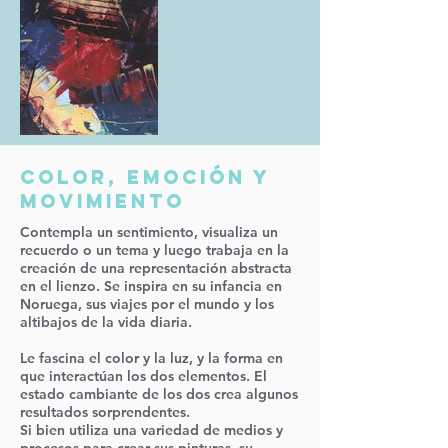
COLOR, EMOCIÓN Y
MOVIMIENTO
Contempla un sentimiento, visualiza un
recuerdo o un tema y luego trabaja en la
creación de una representación abstracta
en el lienzo. Se inspira en su infancia en
Noruega, sus viajes por el mundo y los
altibajos de la vida diaria.
Le fascina el color y la luz, y la forma en
que interactúan los dos elementos. El
estado cambiante de los dos crea algunos
resultados sorprendentes.
Si bien utiliza una variedad de medios y