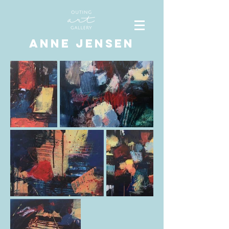
ANNE JENSEN